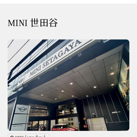
MINI 世田谷