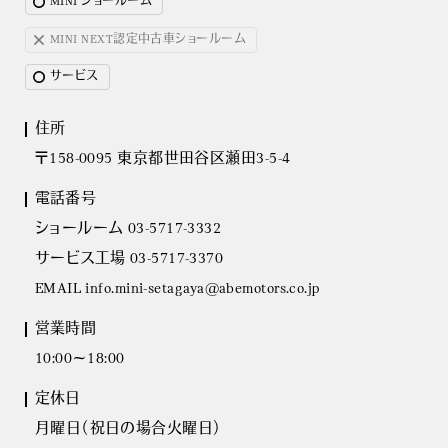
MINI ショールーム
MINI NEXT認定中古車ショールーム
サービス
住所
〒158-0095 東京都世田谷区瀬田3-5-4
電話番号
ショールーム 03-5717-3332
サービス工場 03-5717-3370
EMAIL info.mini-setagaya@abemotors.co.jp
営業時間
10:00～18:00
定休日
月曜日（祝日の場合火曜日）