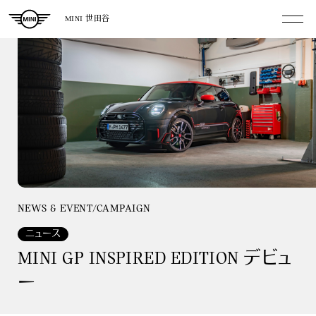
MINI 世田谷
NEWS & EVENT/CAMPAIGN
ニュース
MINI GP INSPIRED EDITION デビュ
ー