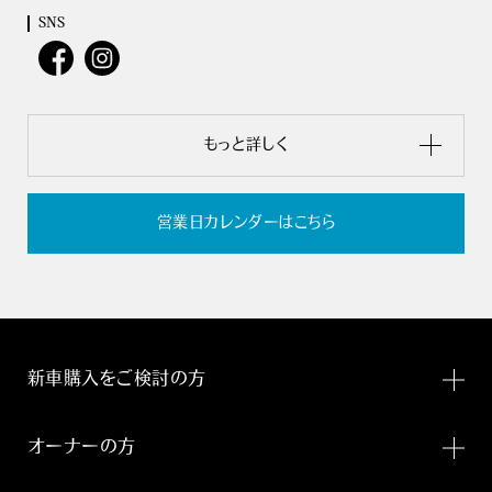
SNS
もっと詳しく
営業日カレンダーはこちら
新車購入をご検討の方
オーナーの方