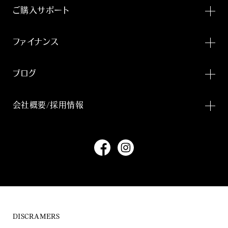
ご購入サポート
ファイナンス
ブログ
会社概要/採用情報
DISCRAMERS