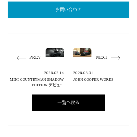
お問い合わせ
PREV
NEXT
2026.02.14
2026.03.31
MINI COUNTRYMAN SHADOW
JOHN COOPER WORKS
EDITION デビュー
一覧へ戻る