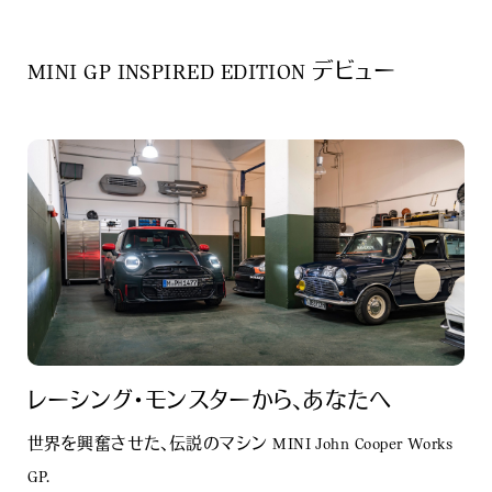
MINI GP INSPIRED EDITION デビュー
レーシング・モンスターから、あなたへ
世界を興奮させた、伝説のマシン MINI John Cooper Works
GP.